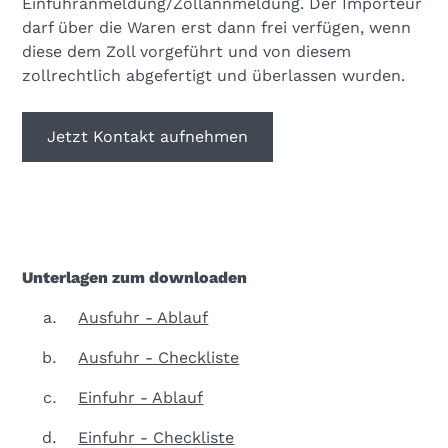
Einfuhranmeldung/Zollannmeldung. Der Importeur
darf über die Waren erst dann frei verfügen, wenn
diese dem Zoll vorgeführt und von diesem
zollrechtlich abgefertigt und überlassen wurden.
Jetzt Kontakt aufnehmen
Unterlagen zum downloaden
Ausfuhr - Ablauf
Ausfuhr - Checkliste
Einfuhr - Ablauf
Einfuhr - Checkliste