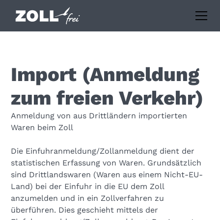
Import (Anmeldung
zum freien Verkehr)
Anmeldung von aus Drittländern importierten
Waren beim Zoll
Die Einfuhranmeldung/Zollanmeldung dient der
statistischen Erfassung von Waren. Grundsätzlich
sind Drittlandswaren (Waren aus einem Nicht-EU-
Land) bei der Einfuhr in die EU dem Zoll
anzumelden und in ein Zollverfahren zu
überführen. Dies geschieht mittels der