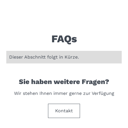
FAQs
Dieser Abschnitt folgt in Kürze.
Sie haben weitere Fragen?
Wir stehen Ihnen immer gerne zur Verfügung
Kontakt