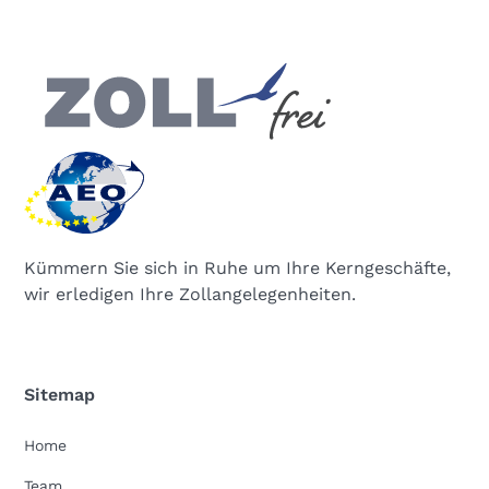
Kümmern Sie sich in Ruhe um Ihre Kerngeschäfte,
wir erledigen Ihre Zollangelegenheiten.
Sitemap
Home
Team