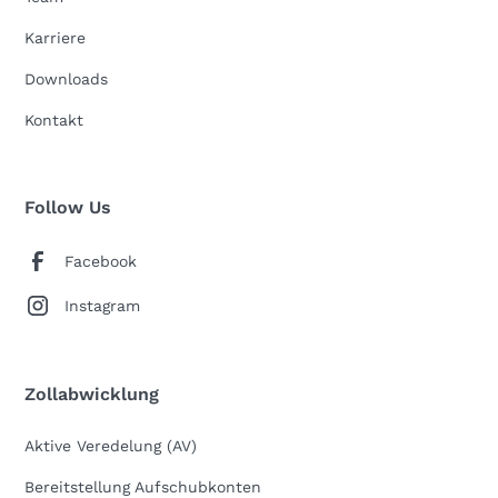
Karriere
Downloads
Kontakt
Follow Us
Facebook
Instagram
Zollabwicklung
Aktive Veredelung (AV)
Bereitstellung Aufschubkonten