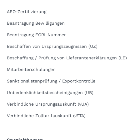
AEO-Zertifizierung
Beantragung Bewilligungen
Beantragung EORI-Nummer
Beschaffen von Ursprungszeugnissen (UZ)
Beschaffung / Prüfung von Lieferantenerklärungen (LE)
Mitarbeiterschulungen
Sanktionslistenprüfung / Exportkontrolle
Unbedenklichkeitsbescheinigungen (UB)
Verbindliche Ursprungsauskunft (vUA)
Verbindliche Zolltarifauskunft (vZTA)