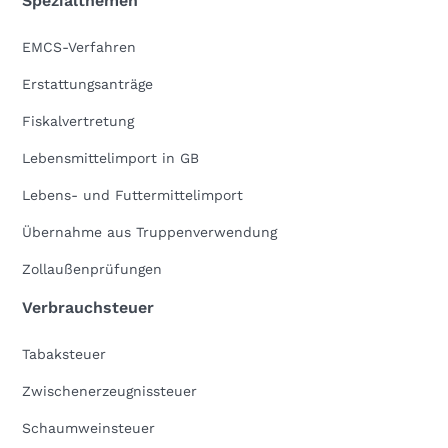
Spezialthemen
EMCS-Verfahren
Erstattungsanträge
Fiskalvertretung
Lebensmittelimport in GB
Lebens- und Futtermittelimport
Übernahme aus Truppenverwendung
Zollaußenprüfungen
Verbrauchsteuer
Tabaksteuer
Zwischenerzeugnissteuer
Schaumweinsteuer